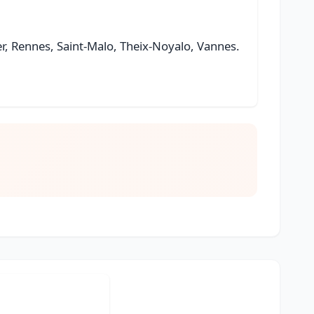
per, Rennes, Saint-Malo, Theix-Noyalo, Vannes.