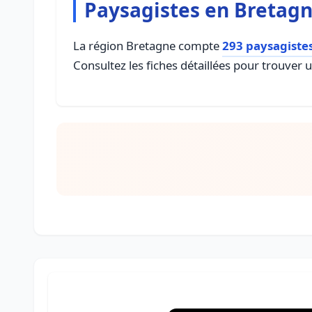
Paysagistes en Bretag
La région Bretagne compte
293 paysagiste
Consultez les fiches détaillées pour trouver 