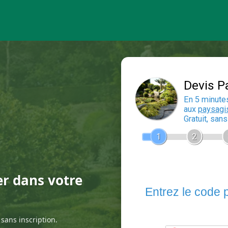
er dans votre
sans inscription.