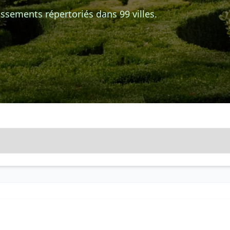
ssements répertoriés dans 99 villes.