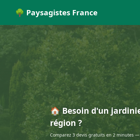
🌳 Paysagistes France
🏠 Besoin d'un jardini
région ?
Comparez 3 devis gratuits en 2 minutes — 