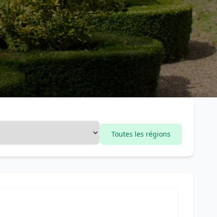
Toutes les régions