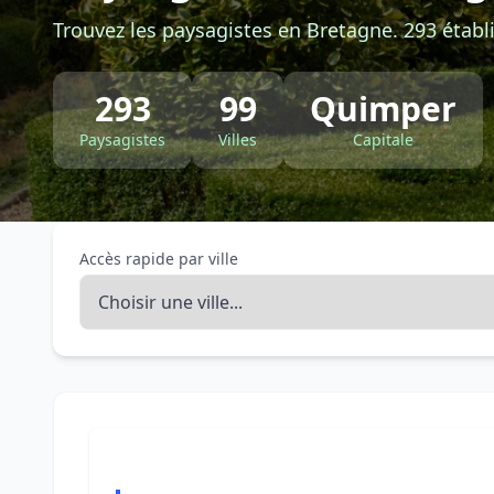
Trouvez les paysagistes en Bretagne. 293 établi
293
99
Quimper
Paysagistes
Villes
Capitale
Accès rapide par ville