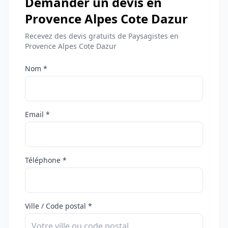
Demander un devis en
Provence Alpes Cote Dazur
Recevez des devis gratuits de Paysagistes en
Provence Alpes Cote Dazur
Nom *
Email *
Téléphone *
Ville / Code postal *