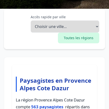
Accès rapide par ville
Toutes les régions
Paysagistes en Provence
Alpes Cote Dazur
La région Provence Alpes Cote Dazur
compte
563 paysagistes
répartis dans