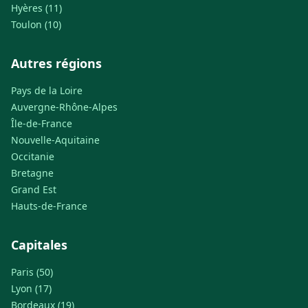
Hyères (11)
Toulon (10)
Autres régions
Pays de la Loire
Auvergne-Rhône-Alpes
Île-de-France
Nouvelle-Aquitaine
Occitanie
Bretagne
Grand Est
Hauts-de-France
Capitales
Paris (50)
Lyon (17)
Bordeaux (19)