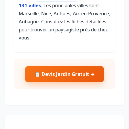
131 villes
. Les principales villes sont
Marseille, Nice, Antibes, Aix-en-Provence,
Aubagne. Consultez les fiches détaillées
pour trouver un paysagiste près de chez
vous.
📋 Devis Jardin Gratuit →