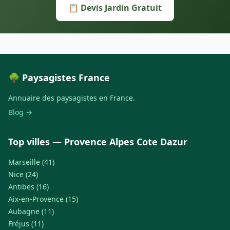
📋 Devis Jardin Gratuit
🌳 Paysagistes France
Annuaire des paysagistes en France.
Blog →
Top villes — Provence Alpes Cote Dazur
Marseille (41)
Nice (24)
Antibes (16)
Aix-en-Provence (15)
Aubagne (11)
Fréjus (11)