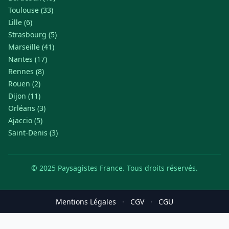
Toulouse (33)
Lille (6)
Strasbourg (5)
Marseille (41)
Nantes (17)
Rennes (8)
Rouen (2)
Dijon (11)
Orléans (3)
Ajaccio (5)
Saint-Denis (3)
© 2025 Paysagistes France. Tous droits réservés.
Mentions Légales
·
CGV
·
CGU