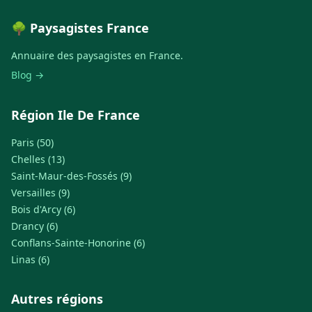
🌳 Paysagistes France
Annuaire des paysagistes en France.
Blog →
Région Ile De France
Paris (50)
Chelles (13)
Saint-Maur-des-Fossés (9)
Versailles (9)
Bois d'Arcy (6)
Drancy (6)
Conflans-Sainte-Honorine (6)
Linas (6)
Autres régions