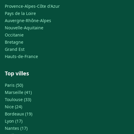
Provence-Alpes-Côte d'Azur
Pays de la Loire
Auvergne-Rhône-Alpes
Nouvelle-Aquitaine
Occitanie
Bretagne
Grand Est
Hauts-de-France
Top villes
Paris (50)
Marseille (41)
Toulouse (33)
Nice (24)
Bordeaux (19)
Lyon (17)
Nantes (17)