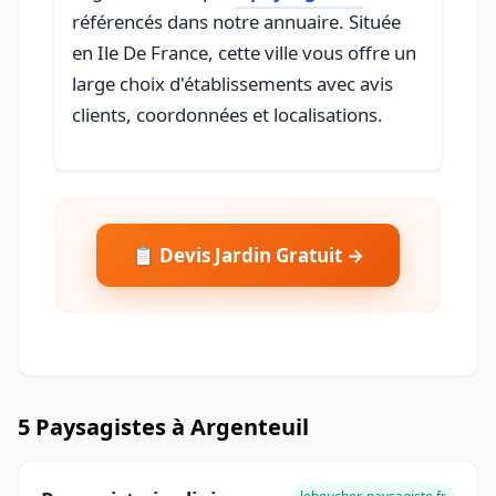
référencés dans notre annuaire. Située
en Ile De France, cette ville vous offre un
large choix d'établissements avec avis
clients, coordonnées et localisations.
📋 Devis Jardin Gratuit →
5 Paysagistes à Argenteuil