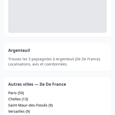
Argenteuil
Trouvez les 5 paysagistes à Argenteuil (Ile De France).
Localisations, avis et coordonnées.
Autres villes — Ile De France
Paris (50)
Chelles (13)
Saint-Maur-des-Fossés (9)
Versailles (9)