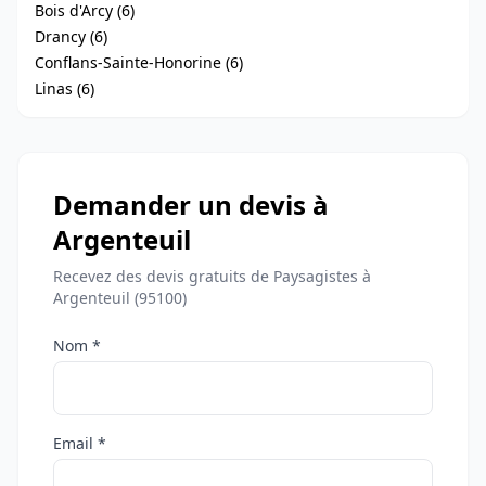
Bois d'Arcy (6)
Drancy (6)
Conflans-Sainte-Honorine (6)
Linas (6)
Demander un devis à
Argenteuil
Recevez des devis gratuits de Paysagistes à
Argenteuil (95100)
Nom *
Email *