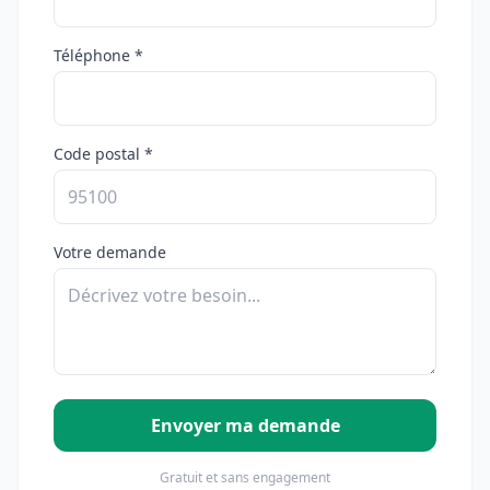
Téléphone *
Code postal *
Votre demande
Envoyer ma demande
Gratuit et sans engagement