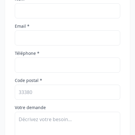
Email *
Téléphone *
Code postal *
Votre demande