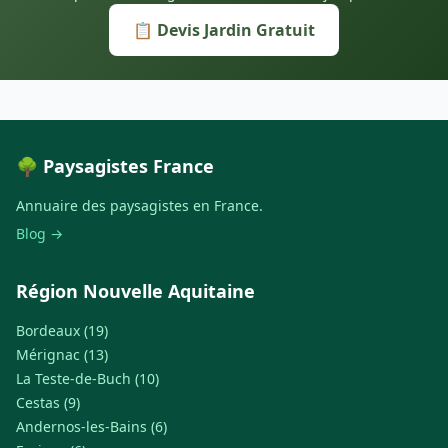
📋 Devis Jardin Gratuit
🌳 Paysagistes France
Annuaire des paysagistes en France.
Blog →
Région Nouvelle Aquitaine
Bordeaux (19)
Mérignac (13)
La Teste-de-Buch (10)
Cestas (9)
Andernos-les-Bains (6)