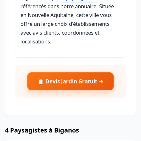
référencés dans notre annuaire. Située
en Nouvelle Aquitaine, cette ville vous
offre un large choix d'établissements
avec avis clients, coordonnées et
localisations.
📋 Devis Jardin Gratuit →
4 Paysagistes à Biganos