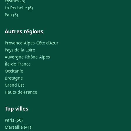
Eysines (6)
La Rochelle (6)
Pau (6)
Autres régions
Provence-Alpes-Côte d'Azur
Pays de la Loire
Auvergne-Rhône-Alpes
Île-de-France
Occitanie
Bretagne
Grand Est
Hauts-de-France
Top villes
Paris (50)
Marseille (41)