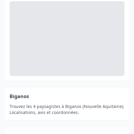
Biganos
Trouvez les 4 paysagistes à Biganos (Nouvelle Aquitaine).
Localisations, avis et coordonnées.