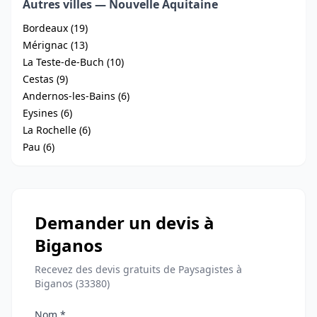
Autres villes — Nouvelle Aquitaine
Bordeaux (19)
Mérignac (13)
La Teste-de-Buch (10)
Cestas (9)
Andernos-les-Bains (6)
Eysines (6)
La Rochelle (6)
Pau (6)
Demander un devis à
Biganos
Recevez des devis gratuits de Paysagistes à
Biganos (33380)
Nom *