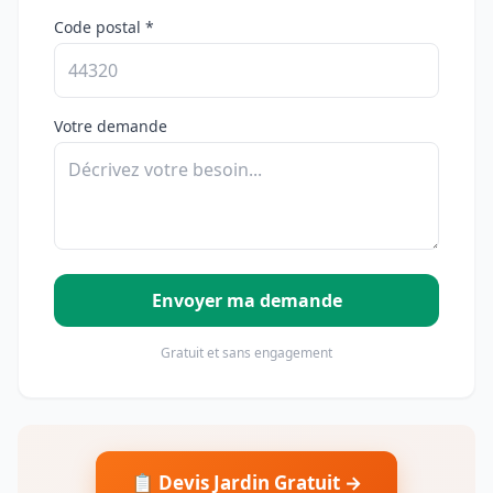
Code postal *
Votre demande
Envoyer ma demande
Gratuit et sans engagement
📋 Devis Jardin Gratuit →