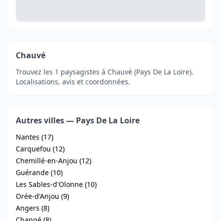
Chauvé
Trouvez les 1 paysagistes à Chauvé (Pays De La Loire).
Localisations, avis et coordonnées.
Autres villes — Pays De La Loire
Nantes (17)
Carquefou (12)
Chemillé-en-Anjou (12)
Guérande (10)
Les Sables-d'Olonne (10)
Orée-d'Anjou (9)
Angers (8)
Changé (8)