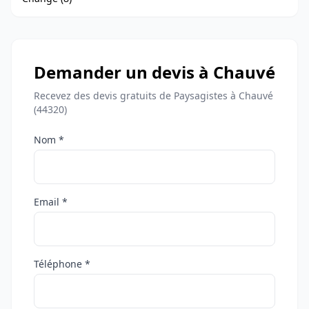
Demander un devis à Chauvé
Recevez des devis gratuits de Paysagistes à Chauvé
(44320)
Nom *
Email *
Téléphone *