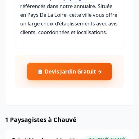
référencés dans notre annuaire. Située
en Pays De La Loire, cette ville vous offre
un large choix d'établissements avec avis
clients, coordonnées et localisations.
📋 Devis Jardin Gratuit →
1 Paysagistes à Chauvé