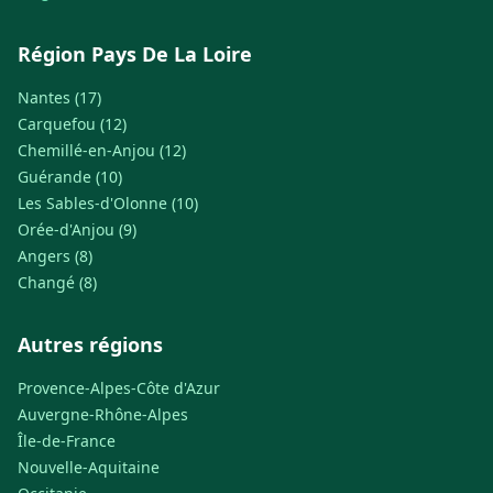
Région Pays De La Loire
Nantes (17)
Carquefou (12)
Chemillé-en-Anjou (12)
Guérande (10)
Les Sables-d'Olonne (10)
Orée-d'Anjou (9)
Angers (8)
Changé (8)
Autres régions
Provence-Alpes-Côte d'Azur
Auvergne-Rhône-Alpes
Île-de-France
Nouvelle-Aquitaine