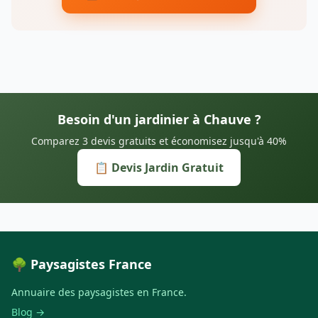
Besoin d'un jardinier à Chauve ?
Comparez 3 devis gratuits et économisez jusqu'à 40%
📋 Devis Jardin Gratuit
🌳 Paysagistes France
Annuaire des paysagistes en France.
Blog →