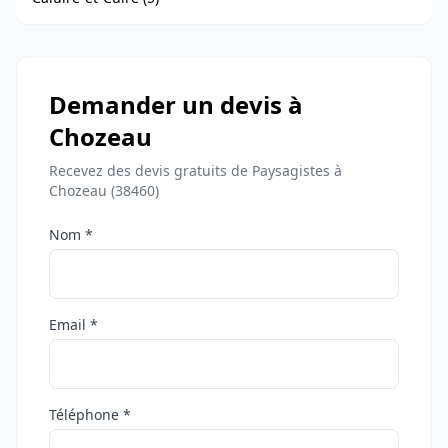
Demander un devis à
Chozeau
Recevez des devis gratuits de Paysagistes à
Chozeau (38460)
Nom *
Email *
Téléphone *