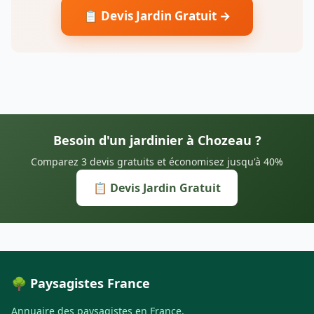
📋 Devis Jardin Gratuit →
Besoin d'un jardinier à Chozeau ?
Comparez 3 devis gratuits et économisez jusqu'à 40%
📋 Devis Jardin Gratuit
🌳 Paysagistes France
Annuaire des paysagistes en France.