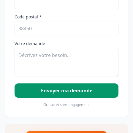
Code postal *
Votre demande
Envoyer ma demande
Gratuit et sans engagement