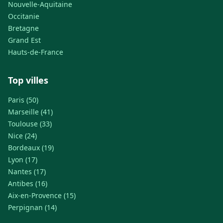
Nouvelle-Aquitaine
Occitanie
Bretagne
Grand Est
Hauts-de-France
Top villes
Paris (50)
Marseille (41)
Toulouse (33)
Nice (24)
Bordeaux (19)
Lyon (17)
Nantes (17)
Antibes (16)
Aix-en-Provence (15)
Perpignan (14)