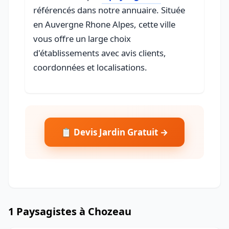
référencés dans notre annuaire. Située
en Auvergne Rhone Alpes, cette ville
vous offre un large choix
d'établissements avec avis clients,
coordonnées et localisations.
📋 Devis Jardin Gratuit →
1 Paysagistes à Chozeau