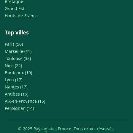
Bretagne
Grand Est
Hauts-de-France
Top villes
Paris (50)
Marseille (41)
Toulouse (33)
Nice (24)
Bordeaux (19)
Lyon (17)
Nantes (17)
Antibes (16)
Aix-en-Provence (15)
Perpignan (14)
© 2025 Paysagistes France. Tous droits réservés.