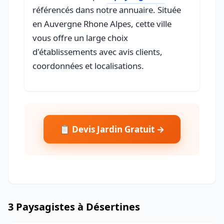
référencés dans notre annuaire. Située
en Auvergne Rhone Alpes, cette ville
vous offre un large choix
d'établissements avec avis clients,
coordonnées et localisations.
📋 Devis Jardin Gratuit →
3 Paysagistes à Désertines