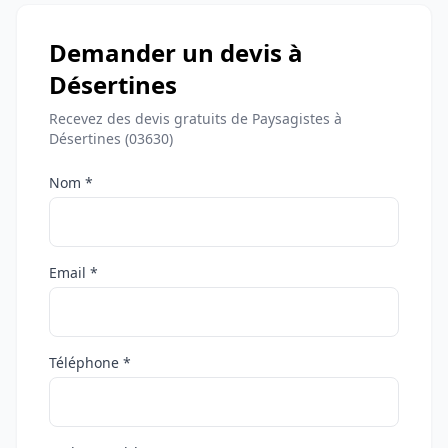
Demander un devis à
Désertines
Recevez des devis gratuits de Paysagistes à
Désertines (03630)
Nom *
Email *
Téléphone *