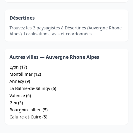
Désertines
Trouvez les 3 paysagistes à Désertines (Auvergne Rhone
Alpes). Localisations, avis et coordonnées.
Autres villes — Auvergne Rhone Alpes
Lyon (17)
Montélimar (12)
Annecy (9)
La Balme-de-Sillingy (6)
Valence (6)
Gex (5)
Bourgoin-Jallieu (5)
Caluire-et-Cuire (5)