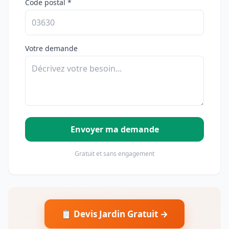
Code postal *
Votre demande
Envoyer ma demande
Gratuit et sans engagement
📋 Devis Jardin Gratuit →