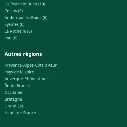
La Teste-de-Buch (10)
Cestas (9)
Andernos-les-Bains (6)
Eysines (6)
La Rochelle (6)
Pau (6)
Autres régions
Provence-Alpes-Côte d'Azur
Pays de la Loire
Auvergne-Rhône-Alpes
Île-de-France
Occitanie
Bretagne
Grand Est
Hauts-de-France