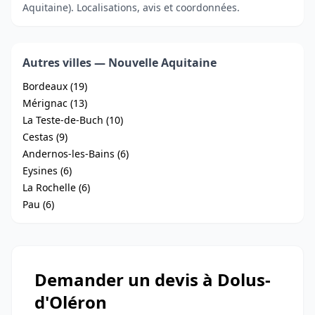
Aquitaine). Localisations, avis et coordonnées.
Autres villes — Nouvelle Aquitaine
Bordeaux (19)
Mérignac (13)
La Teste-de-Buch (10)
Cestas (9)
Andernos-les-Bains (6)
Eysines (6)
La Rochelle (6)
Pau (6)
Demander un devis à Dolus-
d'Oléron