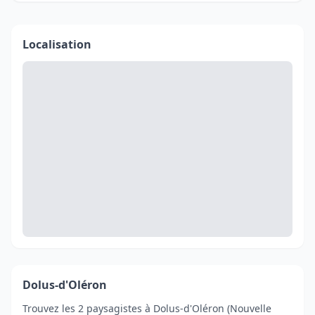
Localisation
Dolus-d'Oléron
Trouvez les 2 paysagistes à Dolus-d'Oléron (Nouvelle