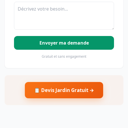
Envoyer ma demande
Gratuit et sans engagement
📋 Devis Jardin Gratuit →