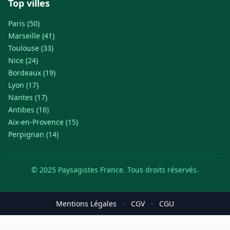
Top villes
Paris (50)
Marseille (41)
Toulouse (33)
Nice (24)
Bordeaux (19)
Lyon (17)
Nantes (17)
Antibes (16)
Aix-en-Provence (15)
Perpignan (14)
© 2025 Paysagistes France. Tous droits réservés.
Mentions Légales
·
CGV
·
CGU