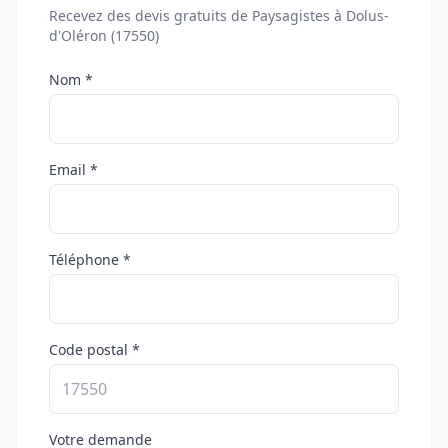
Recevez des devis gratuits de Paysagistes à Dolus-
d'Oléron (17550)
Nom *
Email *
Téléphone *
Code postal *
Votre demande