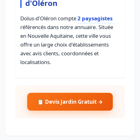
d'Oléron
Dolus-d'Oléron compte
2 paysagistes
référencés dans notre annuaire. Située
en Nouvelle Aquitaine, cette ville vous
offre un large choix d'établissements
avec avis clients, coordonnées et
localisations.
📋 Devis Jardin Gratuit →