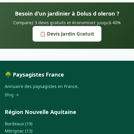
Besoin d'un jardinier à Dolus d oleron ?
Comparez 3 devis gratuits et économisez jusqu'à 40%
📋 Devis Jardin Gratuit
🌳 Paysagistes France
Annuaire des paysagistes en France.
Blog →
Région Nouvelle Aquitaine
Bordeaux (19)
Mérignac (13)