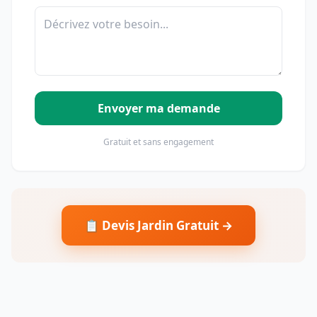
Envoyer ma demande
Gratuit et sans engagement
📋 Devis Jardin Gratuit →