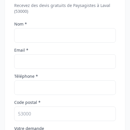
Recevez des devis gratuits de Paysagistes à Laval
(53000)
Nom *
Email *
Téléphone *
Code postal *
Votre demande