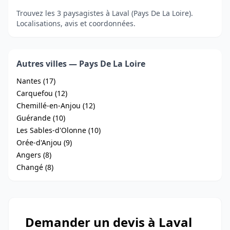
Trouvez les 3 paysagistes à Laval (Pays De La Loire).
Localisations, avis et coordonnées.
Autres villes — Pays De La Loire
Nantes (17)
Carquefou (12)
Chemillé-en-Anjou (12)
Guérande (10)
Les Sables-d'Olonne (10)
Orée-d'Anjou (9)
Angers (8)
Changé (8)
Demander un devis à Laval