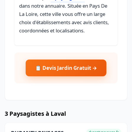
dans notre annuaire. Située en Pays De
La Loire, cette ville vous offre un large
choix d'établissements avec avis clients,
coordonnées et localisations.
📋 Devis Jardin Gratuit →
3 Paysagistes à Laval