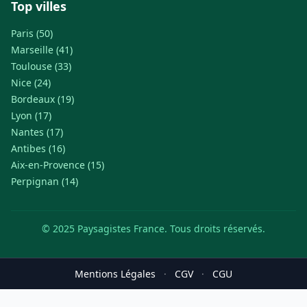
Top villes
Paris (50)
Marseille (41)
Toulouse (33)
Nice (24)
Bordeaux (19)
Lyon (17)
Nantes (17)
Antibes (16)
Aix-en-Provence (15)
Perpignan (14)
© 2025 Paysagistes France. Tous droits réservés.
Mentions Légales
·
CGV
·
CGU