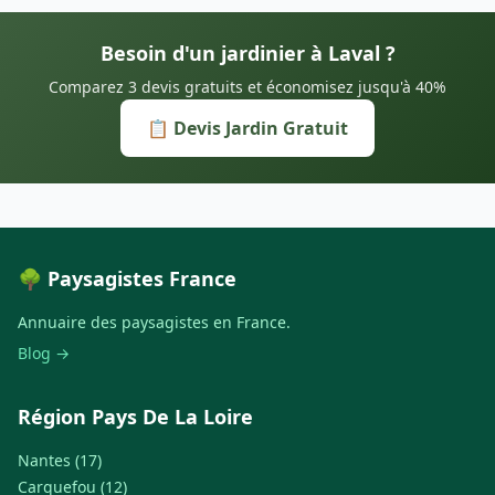
Besoin d'un jardinier à Laval ?
Comparez 3 devis gratuits et économisez jusqu'à 40%
📋 Devis Jardin Gratuit
🌳 Paysagistes France
Annuaire des paysagistes en France.
Blog →
Région Pays De La Loire
Nantes (17)
Carquefou (12)