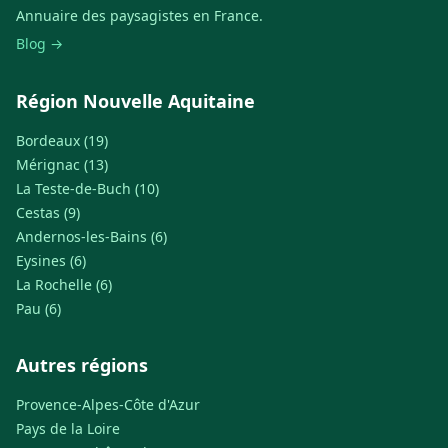
Annuaire des paysagistes en France.
Blog →
Région Nouvelle Aquitaine
Bordeaux (19)
Mérignac (13)
La Teste-de-Buch (10)
Cestas (9)
Andernos-les-Bains (6)
Eysines (6)
La Rochelle (6)
Pau (6)
Autres régions
Provence-Alpes-Côte d'Azur
Pays de la Loire