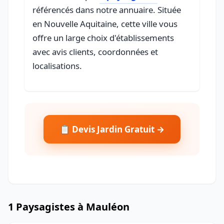
référencés dans notre annuaire. Située
en Nouvelle Aquitaine, cette ville vous
offre un large choix d'établissements
avec avis clients, coordonnées et
localisations.
📋 Devis Jardin Gratuit →
1 Paysagistes à Mauléon