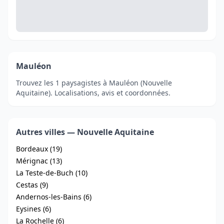
Mauléon
Trouvez les 1 paysagistes à Mauléon (Nouvelle
Aquitaine). Localisations, avis et coordonnées.
Autres villes — Nouvelle Aquitaine
Bordeaux (19)
Mérignac (13)
La Teste-de-Buch (10)
Cestas (9)
Andernos-les-Bains (6)
Eysines (6)
La Rochelle (6)