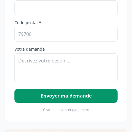
Code postal *
Votre demande
Envoyer ma demande
Gratuit et sans engagement