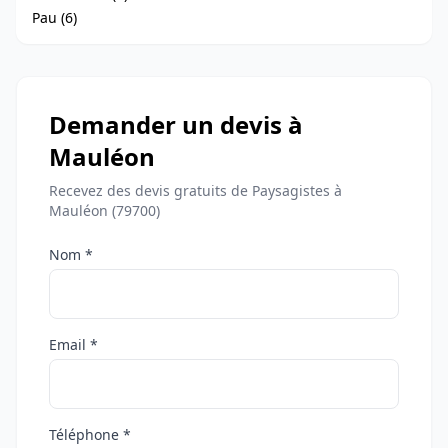
Pau (6)
Demander un devis à
Mauléon
Recevez des devis gratuits de Paysagistes à
Mauléon (79700)
Nom *
Email *
Téléphone *