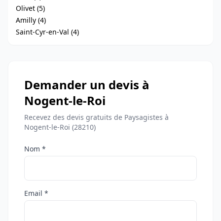
Olivet (5)
Amilly (4)
Saint-Cyr-en-Val (4)
Demander un devis à
Nogent-le-Roi
Recevez des devis gratuits de Paysagistes à
Nogent-le-Roi (28210)
Nom *
Email *