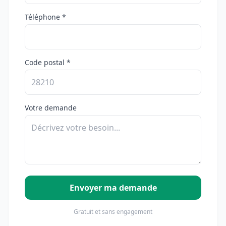
Téléphone *
Code postal *
Votre demande
Envoyer ma demande
Gratuit et sans engagement