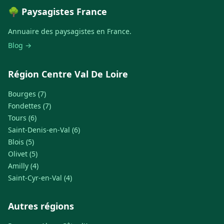
🌳 Paysagistes France
Annuaire des paysagistes en France.
Blog →
Région Centre Val De Loire
Bourges (7)
Fondettes (7)
Tours (6)
Saint-Denis-en-Val (6)
Blois (5)
Olivet (5)
Amilly (4)
Saint-Cyr-en-Val (4)
Autres régions