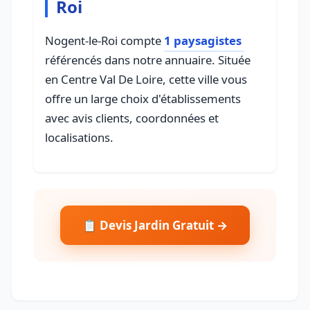
Roi
Nogent-le-Roi compte
1 paysagistes
référencés dans notre annuaire. Située
en Centre Val De Loire, cette ville vous
offre un large choix d'établissements
avec avis clients, coordonnées et
localisations.
📋 Devis Jardin Gratuit →