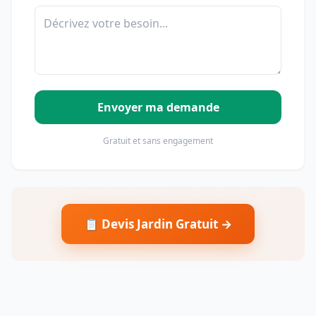
Envoyer ma demande
Gratuit et sans engagement
📋 Devis Jardin Gratuit →