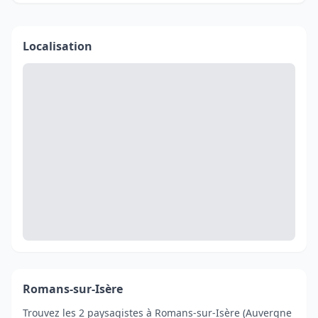
Localisation
Romans-sur-Isère
Trouvez les 2 paysagistes à Romans-sur-Isère (Auvergne