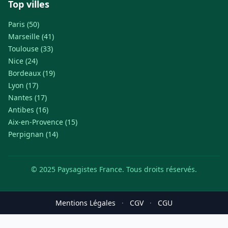
Top villes
Paris (50)
Marseille (41)
Toulouse (33)
Nice (24)
Bordeaux (19)
Lyon (17)
Nantes (17)
Antibes (16)
Aix-en-Provence (15)
Perpignan (14)
© 2025 Paysagistes France. Tous droits réservés.
Mentions Légales
·
CGV
·
CGU