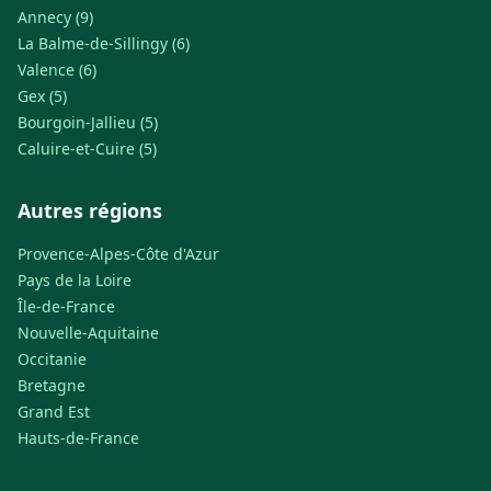
Annecy (9)
La Balme-de-Sillingy (6)
Valence (6)
Gex (5)
Bourgoin-Jallieu (5)
Caluire-et-Cuire (5)
Autres régions
Provence-Alpes-Côte d'Azur
Pays de la Loire
Île-de-France
Nouvelle-Aquitaine
Occitanie
Bretagne
Grand Est
Hauts-de-France