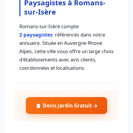
Paysagistes à Romans-
sur-Isère
Romans-sur-Isère compte
2 paysagistes
référencés dans notre
annuaire. Située en Auvergne Rhone
Alpes, cette ville vous offre un large choix
d'établissements avec avis clients,
coordonnées et localisations.
📋 Devis Jardin Gratuit →