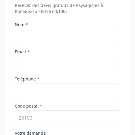
Recevez des devis gratuits de Paysagistes à
Romans-sur-Isère (26100)
Nom *
Email *
Téléphone *
Code postal *
Votre demande