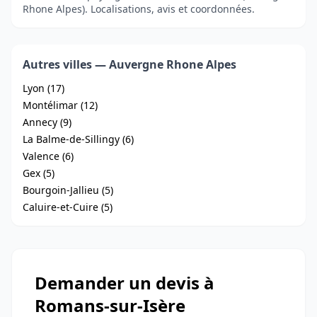
Rhone Alpes). Localisations, avis et coordonnées.
Autres villes — Auvergne Rhone Alpes
Lyon (17)
Montélimar (12)
Annecy (9)
La Balme-de-Sillingy (6)
Valence (6)
Gex (5)
Bourgoin-Jallieu (5)
Caluire-et-Cuire (5)
Demander un devis à
Romans-sur-Isère