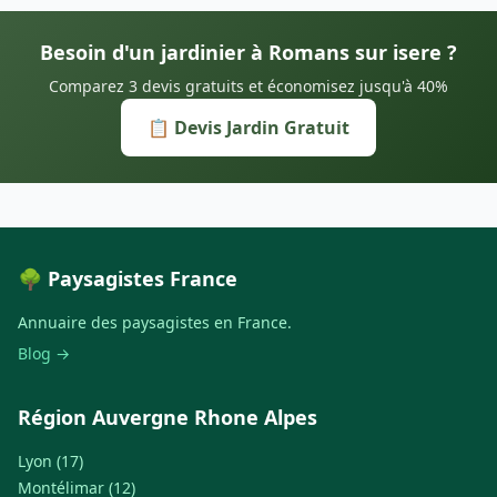
Besoin d'un jardinier à Romans sur isere ?
Comparez 3 devis gratuits et économisez jusqu'à 40%
📋 Devis Jardin Gratuit
🌳 Paysagistes France
Annuaire des paysagistes en France.
Blog →
Région Auvergne Rhone Alpes
Lyon (17)
Montélimar (12)