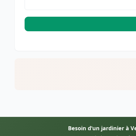
Besoin d'un jardinier à 