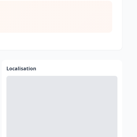
Localisation