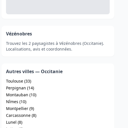
Vézénobres
Trouvez les 2 paysagistes à Vézénobres (Occitanie).
Localisations, avis et coordonnées.
Autres villes — Occitanie
Toulouse (33)
Perpignan (14)
Montauban (10)
Nîmes (10)
Montpellier (9)
Carcassonne (8)
Lunel (8)