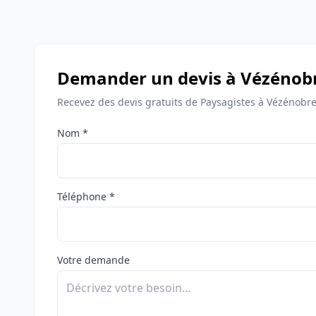
Demander un devis à Vézénob
Recevez des devis gratuits de Paysagistes à Vézénobre
Nom *
Téléphone *
Votre demande