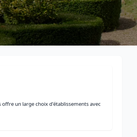
s offre un large choix d'établissements avec