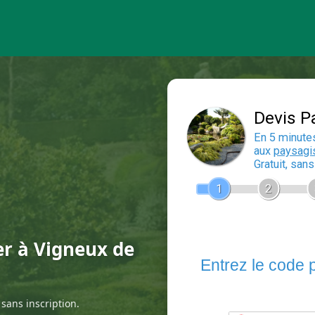
er à Vigneux de
sans inscription.