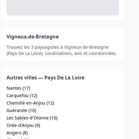
Vigneux-de-Bretagne
Trouvez les 3 paysagistes à Vigneux-de-Bretagne
(Pays De La Loire). Localisations, avis et coordonnées.
Autres villes — Pays De La Loire
Nantes (17)
Carquefou (12)
Chemillé-en-Anjou (12)
Guérande (10)
Les Sables-d'Olonne (10)
Orée-d'Anjou (9)
Angers (8)