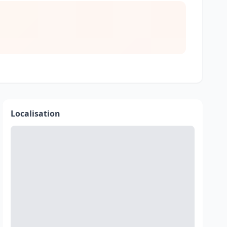
Localisation