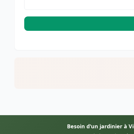
Besoin d'un jardinier à 