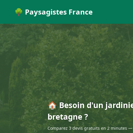
🌳 Paysagistes France
🏠 Besoin d'un jardini
bretagne ?
Comparez 3 devis gratuits en 2 minutes — 