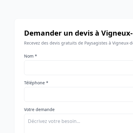
Demander un devis à Vigneux
Recevez des devis gratuits de Paysagistes à Vigneux-
Nom *
Téléphone *
Votre demande