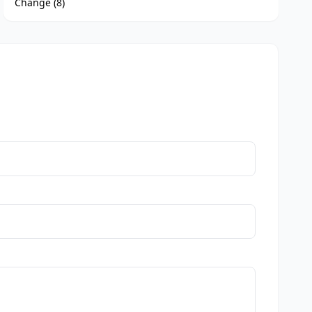
Changé (8)