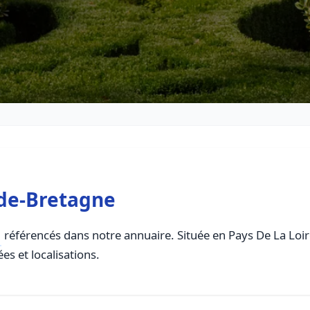
-de-Bretagne
référencés dans notre annuaire. Située en Pays De La Loire,
es et localisations.