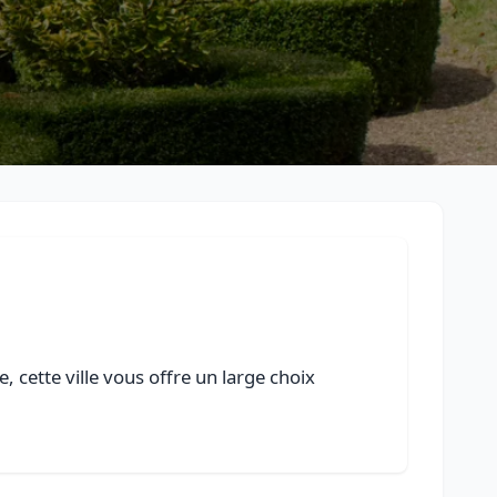
 cette ville vous offre un large choix