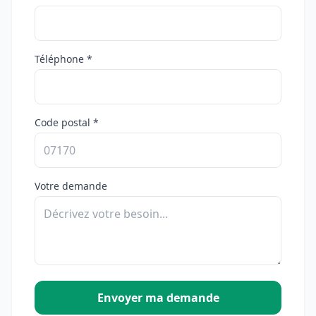
Téléphone *
Code postal *
Votre demande
Envoyer ma demande