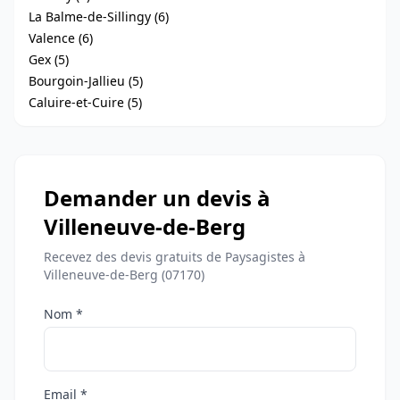
La Balme-de-Sillingy (6)
Valence (6)
Gex (5)
Bourgoin-Jallieu (5)
Caluire-et-Cuire (5)
Demander un devis à
Villeneuve-de-Berg
Recevez des devis gratuits de Paysagistes à
Villeneuve-de-Berg (07170)
Nom *
Email *