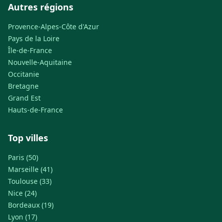
Autres régions
Provence-Alpes-Côte d'Azur
Pays de la Loire
Île-de-France
Nouvelle-Aquitaine
Occitanie
Bretagne
Grand Est
Hauts-de-France
Top villes
Paris (50)
Marseille (41)
Toulouse (33)
Nice (24)
Bordeaux (19)
Lyon (17)