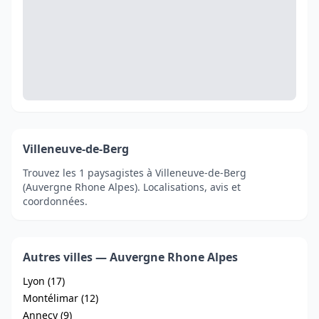
Villeneuve-de-Berg
Trouvez les 1 paysagistes à Villeneuve-de-Berg
(Auvergne Rhone Alpes). Localisations, avis et
coordonnées.
Autres villes — Auvergne Rhone Alpes
Lyon (17)
Montélimar (12)
Annecy (9)