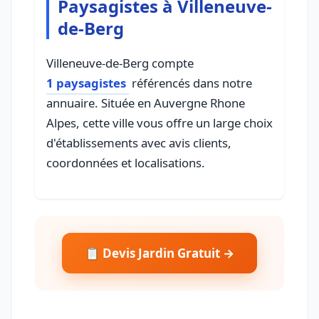
Paysagistes à Villeneuve-
de-Berg
Villeneuve-de-Berg compte
1 paysagistes
référencés dans notre
annuaire. Située en Auvergne Rhone
Alpes, cette ville vous offre un large choix
d'établissements avec avis clients,
coordonnées et localisations.
📋 Devis Jardin Gratuit →