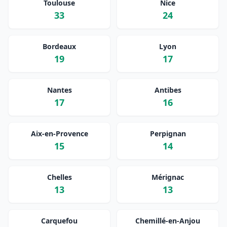
Toulouse
Nice
33
24
Bordeaux
Lyon
19
17
Nantes
Antibes
17
16
Aix-en-Provence
Perpignan
15
14
Chelles
Mérignac
13
13
Carquefou
Chemillé-en-Anjou