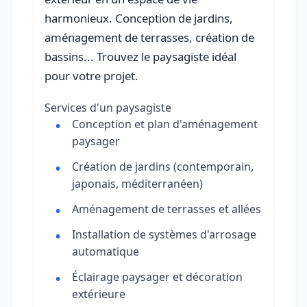
harmonieux. Conception de jardins,
aménagement de terrasses, création de
bassins... Trouvez le paysagiste idéal
pour votre projet.
Services d'un paysagiste
Conception et plan d'aménagement
paysager
Création de jardins (contemporain,
japonais, méditerranéen)
Aménagement de terrasses et allées
Installation de systèmes d'arrosage
automatique
Éclairage paysager et décoration
extérieure