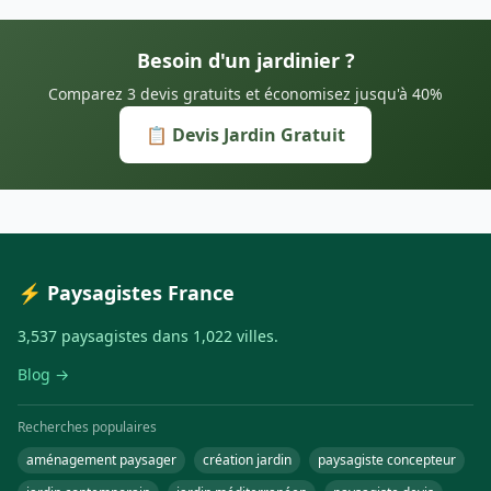
Besoin d'un jardinier ?
Comparez 3 devis gratuits et économisez jusqu'à 40%
📋 Devis Jardin Gratuit
⚡ Paysagistes France
3,537 paysagistes dans 1,022 villes.
Blog →
Recherches populaires
aménagement paysager
création jardin
paysagiste concepteur