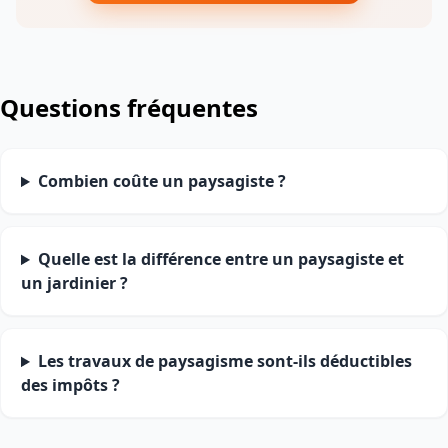
Questions fréquentes
Combien coûte un paysagiste ?
Quelle est la différence entre un paysagiste et
un jardinier ?
Les travaux de paysagisme sont-ils déductibles
des impôts ?