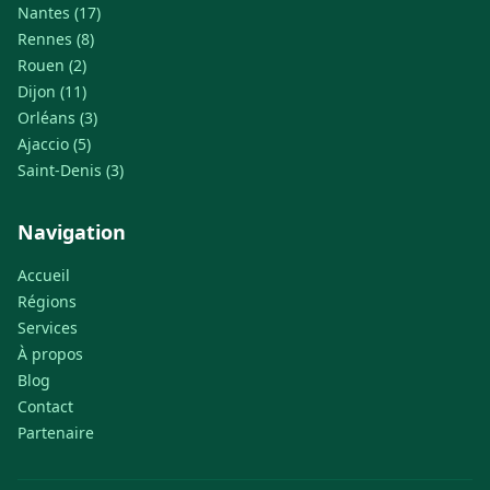
Nantes (17)
Rennes (8)
Rouen (2)
Dijon (11)
Orléans (3)
Ajaccio (5)
Saint-Denis (3)
Navigation
Accueil
Régions
Services
À propos
Blog
Contact
Partenaire