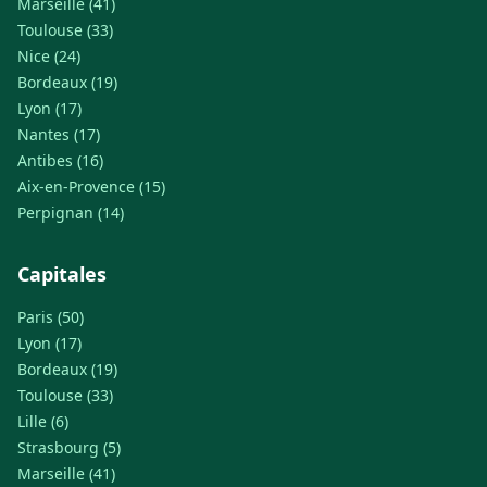
Marseille (41)
Toulouse (33)
Nice (24)
Bordeaux (19)
Lyon (17)
Nantes (17)
Antibes (16)
Aix-en-Provence (15)
Perpignan (14)
Capitales
Paris (50)
Lyon (17)
Bordeaux (19)
Toulouse (33)
Lille (6)
Strasbourg (5)
Marseille (41)