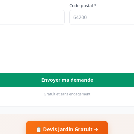
Code postal *
Envoyer ma demande
Gratuit et sans engagement
📋 Devis Jardin Gratuit →