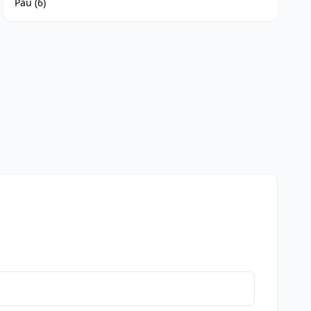
Pau (6)