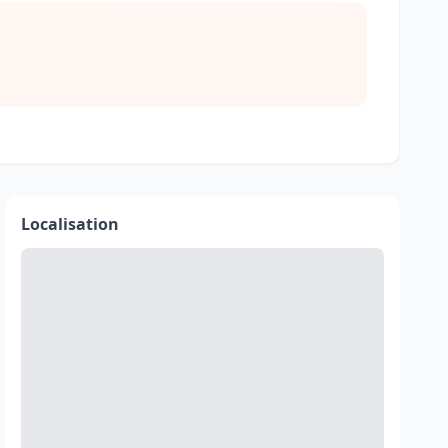
Localisation