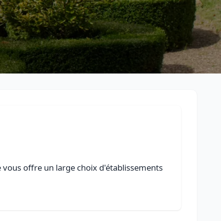
e vous offre un large choix d'établissements