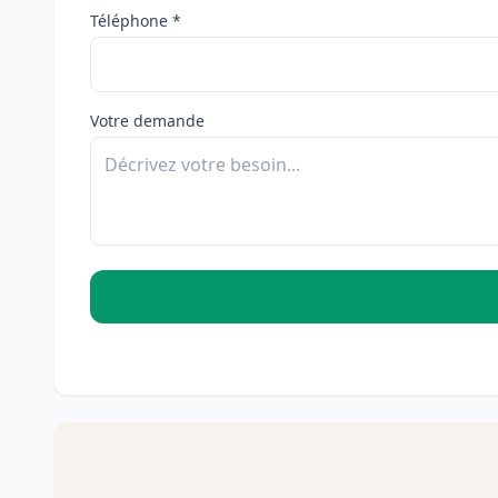
Téléphone *
Votre demande