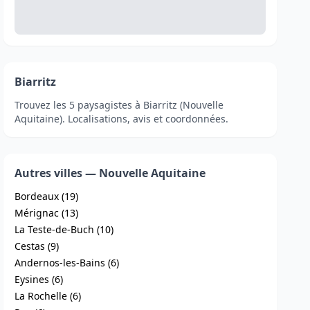
Biarritz
Trouvez les 5 paysagistes à Biarritz (Nouvelle
Aquitaine). Localisations, avis et coordonnées.
Autres villes — Nouvelle Aquitaine
Bordeaux (19)
Mérignac (13)
La Teste-de-Buch (10)
Cestas (9)
Andernos-les-Bains (6)
Eysines (6)
La Rochelle (6)