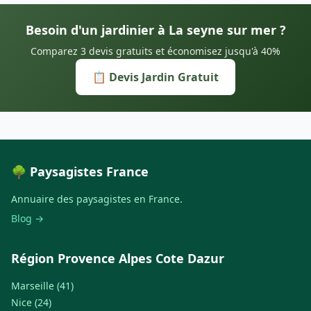
Besoin d'un jardinier à La seyne sur mer ?
Comparez 3 devis gratuits et économisez jusqu'à 40%
📋 Devis Jardin Gratuit
🌳 Paysagistes France
Annuaire des paysagistes en France.
Blog →
Région Provence Alpes Cote Dazur
Marseille (41)
Nice (24)