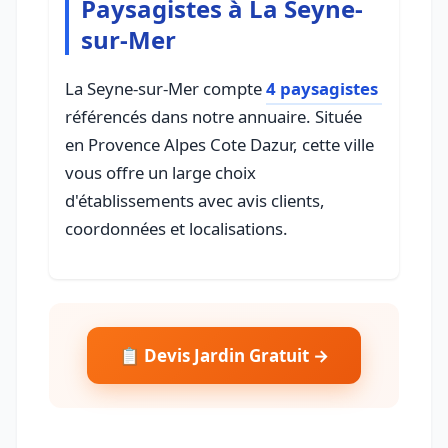
Paysagistes à La Seyne-
sur-Mer
La Seyne-sur-Mer compte
4 paysagistes
référencés dans notre annuaire. Située
en Provence Alpes Cote Dazur, cette ville
vous offre un large choix
d'établissements avec avis clients,
coordonnées et localisations.
📋 Devis Jardin Gratuit →