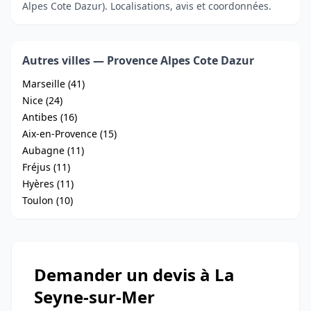
Alpes Cote Dazur). Localisations, avis et coordonnées.
Autres villes — Provence Alpes Cote Dazur
Marseille (41)
Nice (24)
Antibes (16)
Aix-en-Provence (15)
Aubagne (11)
Fréjus (11)
Hyères (11)
Toulon (10)
Demander un devis à La
Seyne-sur-Mer