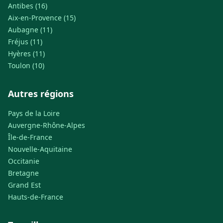
Antibes (16)
Aix-en-Provence (15)
Aubagne (11)
Fréjus (11)
Hyères (11)
Toulon (10)
Autres régions
Pays de la Loire
Auvergne-Rhône-Alpes
Île-de-France
Nouvelle-Aquitaine
Occitanie
Bretagne
Grand Est
Hauts-de-France