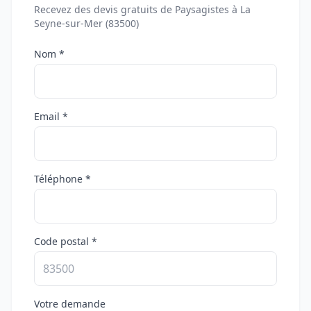
Recevez des devis gratuits de Paysagistes à La
Seyne-sur-Mer (83500)
Nom *
Email *
Téléphone *
Code postal *
Votre demande