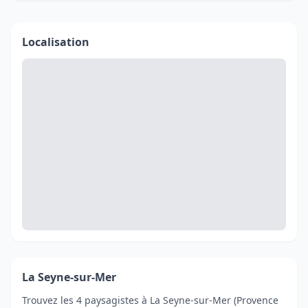
Localisation
La Seyne-sur-Mer
Trouvez les 4 paysagistes à La Seyne-sur-Mer (Provence