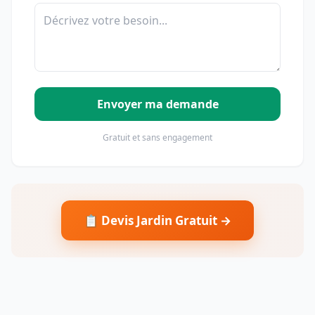
Envoyer ma demande
Gratuit et sans engagement
📋 Devis Jardin Gratuit →