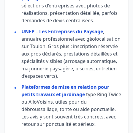
sélections d’entreprises avec photos de
réalisations, présentation détaillée, parfois
demandes de devis centralisées.
UNEP – Les Entreprises du Paysage
,
annuaire professionnel avec géolocalisation
sur Toulon. Gros plus : inscription réservée
aux pros déclarés, prestations détaillées et
spécialités visibles (arrosage automatique,
maçonnerie paysagère, piscines, entretien
d’espaces verts).
Plateformes de mise en relation pour
petits travaux et jardinage
type Ring Twice
ou AlloVoisins, utiles pour du
débroussaillage, tonte ou aide ponctuelle.
Les avis y sont souvent très concrets, avec
retour sur ponctualité et sérieux.