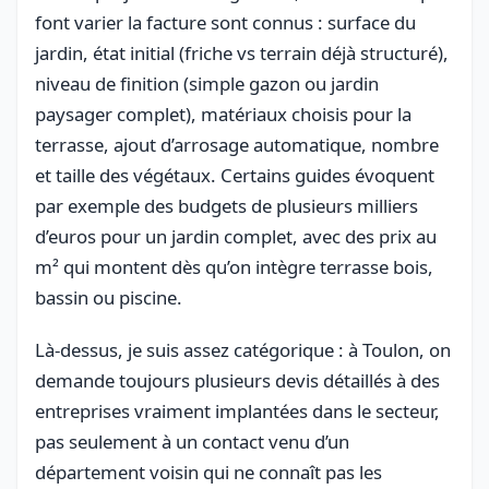
font varier la facture sont connus : surface du
jardin, état initial (friche vs terrain déjà structuré),
niveau de finition (simple gazon ou jardin
paysager complet), matériaux choisis pour la
terrasse, ajout d’arrosage automatique, nombre
et taille des végétaux. Certains guides évoquent
par exemple des budgets de plusieurs milliers
d’euros pour un jardin complet, avec des prix au
m² qui montent dès qu’on intègre terrasse bois,
bassin ou piscine.
Là-dessus, je suis assez catégorique : à Toulon, on
demande toujours plusieurs devis détaillés à des
entreprises vraiment implantées dans le secteur,
pas seulement à un contact venu d’un
département voisin qui ne connaît pas les