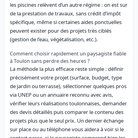
les piscines relèvent d’un autre régime : on est sur
de la prestation de travaux, sans crédit d’impôt
spécifique, même si certaines aides ponctuelles
peuvent exister pour des projets très ciblés
(gestion de l’eau, végétalisation, etc.).
Comment choisir rapidement un paysagiste fiable
à Toulon sans perdre des heures ?
La méthode la plus efficace reste simple : définir
précisément votre projet (surface, budget, type
de jardin ou terrasse), sélectionner quelques pros
via UNEP ou un annuaire reconnu avec avis,
vérifier leurs réalisations toulonnaises, demander
des devis détaillés puis comparer le contenu des
projets plus que le seul prix. Un dernier échange
sur place ou au téléphone vous aidera à voir si le
contact passe, si le paysagiste comprend bien les