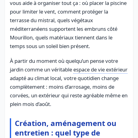
vous aide à organiser tout ça : où placer la piscine
pour limiter le vent, comment protéger la
terrasse du mistral, quels végétaux
méditerranéens supportent les embruns côté
Mourillon, quels matériaux tiennent dans le
temps sous un soleil bien présent.
À partir du moment où quelqu’un pense votre
jardin comme un véritable
espace de vie extérieur
adapté au climat local, votre quotidien change
complètement : moins d’arrosage, moins de
corvées, un extérieur qui reste agréable même en
plein mois d’août.
Création, aménagement ou
entretien : quel type de