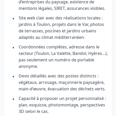
d’entreprises du paysage, existence de
mentions légales, SIRET, assurances visibles.
Site web clair avec des réalisations locales :
jardins à Toulon, projets dans le Var, photos
de terrasses, piscines et jardins urbains
adaptés au climat méditerranéen.
Coordonnées complètes, adresse dans le
secteur (Toulon, La Valette, Bandol, Hyères…),
pas seulement un numéro de portable
anonyme.
Devis détaillés avec des postes distincts :
végétaux, arrosage, maçonnerie paysagère,
main-d’œuvre, évacuation des déchets verts.
Capacité à proposer un projet personnalisé :
plan, esquisse, photomontage, perspectives
3D selon le cas.