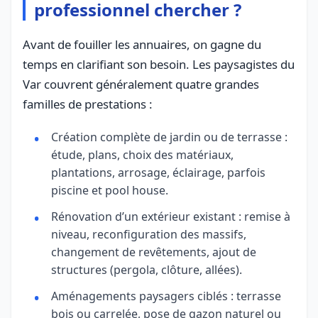
professionnel chercher ?
Avant de fouiller les annuaires, on gagne du
temps en clarifiant son besoin. Les paysagistes du
Var couvrent généralement quatre grandes
familles de prestations :
Création complète de jardin ou de terrasse :
étude, plans, choix des matériaux,
plantations, arrosage, éclairage, parfois
piscine et pool house.
Rénovation d’un extérieur existant : remise à
niveau, reconfiguration des massifs,
changement de revêtements, ajout de
structures (pergola, clôture, allées).
Aménagements paysagers ciblés : terrasse
bois ou carrelée, pose de gazon naturel ou