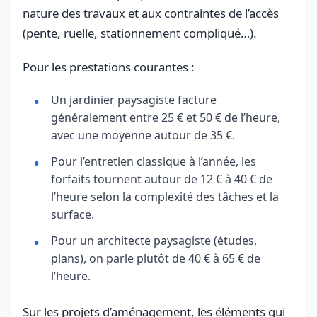
nature des travaux et aux contraintes de l’accès
(pente, ruelle, stationnement compliqué…).
Pour les prestations courantes :
Un jardinier paysagiste facture
généralement entre 25 € et 50 € de l’heure,
avec une moyenne autour de 35 €.
Pour l’entretien classique à l’année, les
forfaits tournent autour de 12 € à 40 € de
l’heure selon la complexité des tâches et la
surface.
Pour un architecte paysagiste (études,
plans), on parle plutôt de 40 € à 65 € de
l’heure.
Sur les projets d’aménagement, les éléments qui