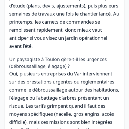
d’étude (plans, devis, ajustements), puis plusieurs
semaines de travaux une fois le chantier lancé. Au
printemps, les carnets de commandes se
remplissent rapidement, donc mieux vaut
anticiper si vous visez un jardin opérationnel
avant l’été.
Un paysagiste à Toulon gère-t-il les urgences
(débroussaillage, élagage) ?
Oui, plusieurs entreprises du Var interviennent
sur des prestations urgentes ou réglementaires
comme le débroussaillage autour des habitations,
l’élagage ou l’abattage d’arbres présentant un
risque. Les tarifs grimpent quand il faut des
moyens spécifiques (nacelle, gros engins, accès
difficile), mais ces missions sont bien intégrées