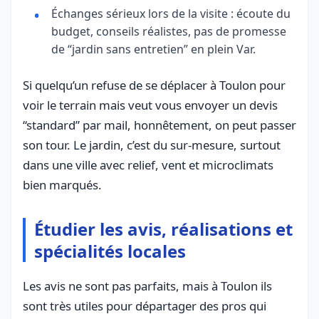
Échanges sérieux lors de la visite : écoute du
budget, conseils réalistes, pas de promesse
de “jardin sans entretien” en plein Var.
Si quelqu’un refuse de se déplacer à Toulon pour
voir le terrain mais veut vous envoyer un devis
“standard” par mail, honnêtement, on peut passer
son tour. Le jardin, c’est du sur-mesure, surtout
dans une ville avec relief, vent et microclimats
bien marqués.
Étudier les avis, réalisations et
spécialités locales
Les avis ne sont pas parfaits, mais à Toulon ils
sont très utiles pour départager des pros qui