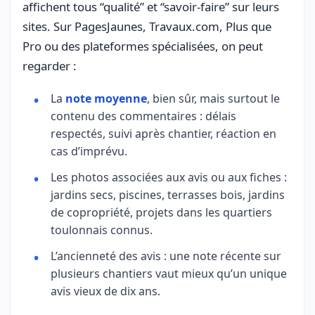
affichent tous “qualité” et “savoir-faire” sur leurs
sites. Sur PagesJaunes, Travaux.com, Plus que
Pro ou des plateformes spécialisées, on peut
regarder :
La
note moyenne
, bien sûr, mais surtout le
contenu des commentaires : délais
respectés, suivi après chantier, réaction en
cas d’imprévu.
Les photos associées aux avis ou aux fiches :
jardins secs, piscines, terrasses bois, jardins
de copropriété, projets dans les quartiers
toulonnais connus.
L’ancienneté des avis : une note récente sur
plusieurs chantiers vaut mieux qu’un unique
avis vieux de dix ans.