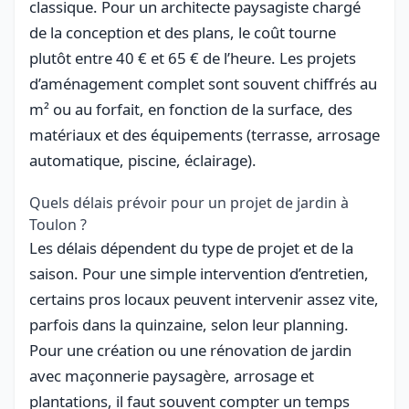
classique. Pour un architecte paysagiste chargé
de la conception et des plans, le coût tourne
plutôt entre 40 € et 65 € de l’heure. Les projets
d’aménagement complet sont souvent chiffrés au
m² ou au forfait, en fonction de la surface, des
matériaux et des équipements (terrasse, arrosage
automatique, piscine, éclairage).
Quels délais prévoir pour un projet de jardin à
Toulon ?
Les délais dépendent du type de projet et de la
saison. Pour une simple intervention d’entretien,
certains pros locaux peuvent intervenir assez vite,
parfois dans la quinzaine, selon leur planning.
Pour une création ou une rénovation de jardin
avec maçonnerie paysagère, arrosage et
plantations, il faut souvent compter un temps