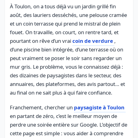
À Toulon, on a tous déjà vu un jardin grillé fin
août, des lauriers desséchés, une pelouse cramée
et un coin terrasse qui prend le mistral de plein
fouet. On travaille, on court, on rentre tard, et
pourtant on rêve d’un vrai
coin de verdure
,
d’une piscine bien intégrée, d’une terrasse où on
peut vraiment se poser le soir sans regarder un
mur gris. Le problème, vous le connaissez déjà :
des dizaines de paysagistes dans le secteur, des
annuaires, des plateformes, des avis partout… et
au final on ne sait plus à qui faire confiance.
Franchement, chercher un
paysagiste à Toulon
en partant de zéro, c’est le meilleur moyen de
perdre une soirée entière sur Google. L’objectif de
cette page est simple : vous aider à comprendre