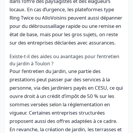
dans l’offre des paysagistes et des élagueurs
locaux. En cas d’urgence, les plateformes type
Ring Twice ou AlloVoisins peuvent aussi dépanner
pour du débroussaillage rapide ou une remise en
état de base, mais pour les gros sujets, on reste
sur des entreprises déclarées avec assurances.
Existe-t-il des aides ou avantages pour l’entretien
du jardin à Toulon ?
Pour l’entretien du jardin, une partie des
prestations peut passer par des services à la
personne, via des jardiniers payés en CESU, ce qui
ouvre droit à un crédit d’impôt de 50 % sur les
sommes versées selon la réglementation en
vigueur. Certaines entreprises structurées
proposent aussi des offres adaptées à ce cadre.
En revanche, la création de jardin, les terrasses et