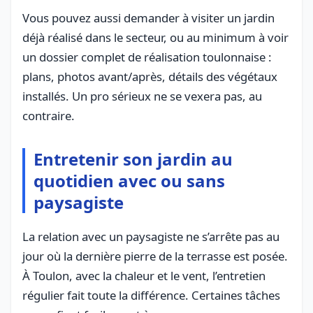
Vous pouvez aussi demander à visiter un jardin
déjà réalisé dans le secteur, ou au minimum à voir
un dossier complet de réalisation toulonnaise :
plans, photos avant/après, détails des végétaux
installés. Un pro sérieux ne se vexera pas, au
contraire.
Entretenir son jardin au
quotidien avec ou sans
paysagiste
La relation avec un paysagiste ne s’arrête pas au
jour où la dernière pierre de la terrasse est posée.
À Toulon, avec la chaleur et le vent, l’entretien
régulier fait toute la différence. Certaines tâches