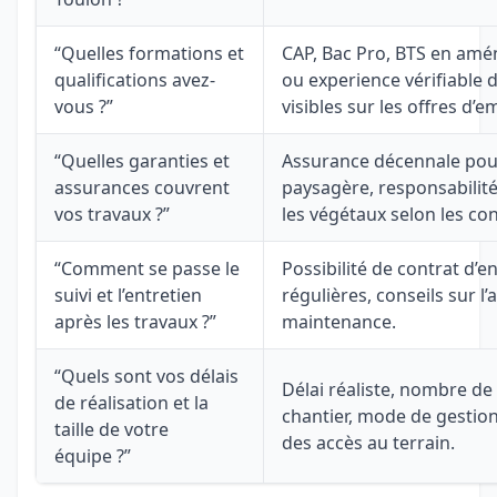
“Quelles formations et
CAP, Bac Pro, BTS en am
qualifications avez-
ou experience vérifiable 
vous ?”
visibles sur les offres d’e
“Quelles garanties et
Assurance décennale pou
assurances couvrent
paysagère, responsabilité 
vos travaux ?”
les végétaux selon les con
“Comment se passe le
Possibilité de contrat d’en
suivi et l’entretien
régulières, conseils sur l’
après les travaux ?”
maintenance.
“Quels sont vos délais
Délai réaliste, nombre de
de réalisation et la
chantier, mode de gestion
taille de votre
des accès au terrain.
équipe ?”