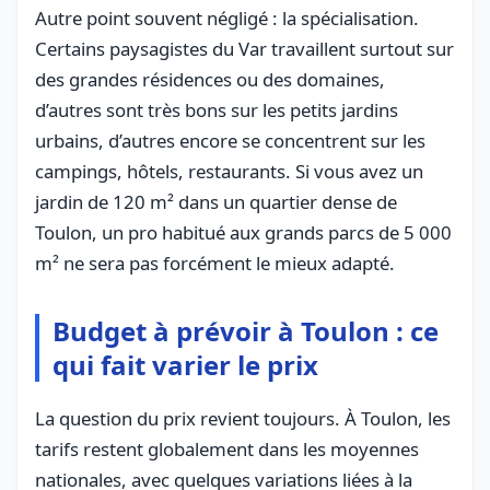
Autre point souvent négligé : la spécialisation.
Certains paysagistes du Var travaillent surtout sur
des grandes résidences ou des domaines,
d’autres sont très bons sur les petits jardins
urbains, d’autres encore se concentrent sur les
campings, hôtels, restaurants. Si vous avez un
jardin de 120 m² dans un quartier dense de
Toulon, un pro habitué aux grands parcs de 5 000
m² ne sera pas forcément le mieux adapté.
Budget à prévoir à Toulon : ce
qui fait varier le prix
La question du prix revient toujours. À Toulon, les
tarifs restent globalement dans les moyennes
nationales, avec quelques variations liées à la