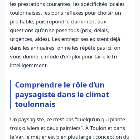
les prestations courantes, les spécificités locales
toulonnaises, les bons réflexes pour choisir un
pro fiable, puis répondre clairement aux
questions qu’on se pose tous (prix, délais,
urgences, aides). Les entreprises existent déjà
dans les annuaires, on ne les répète pas ici, on
vous donne le mode d’emploi pour faire le tri
intelligemment.
Comprendre le rôle d’un
paysagiste dans le climat
toulonnais
Un paysagiste, ce n’est pas “quelqu’un qui plante
trois oliviers et deux palmiers”. À Toulon et dans
le Var, le métier est bien plus large : conception du