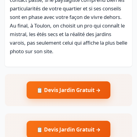
particularités de votre quartier et si ses conseils
sont en phase avec votre façon de vivre dehors.
Au final, à Toulon, on choisit un pro qui connaît le
mistral, les étés secs et la réalité des jardins
varois, pas seulement celui qui affiche la plus belle
photo sur son site.
📋 Devis Jardin Gratuit →
📋 Devis Jardin Gratuit →