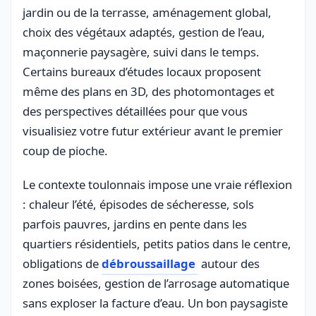
jardin ou de la terrasse, aménagement global,
choix des végétaux adaptés, gestion de l’eau,
maçonnerie paysagère, suivi dans le temps.
Certains bureaux d’études locaux proposent
même des plans en 3D, des photomontages et
des perspectives détaillées pour que vous
visualisiez votre futur extérieur avant le premier
coup de pioche.
Le contexte toulonnais impose une vraie réflexion
: chaleur l’été, épisodes de sécheresse, sols
parfois pauvres, jardins en pente dans les
quartiers résidentiels, petits patios dans le centre,
obligations de
débroussaillage
autour des
zones boisées, gestion de l’arrosage automatique
sans exploser la facture d’eau. Un bon paysagiste