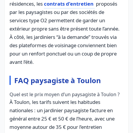
résidences, les
contrats d’entretien
proposés
par les paysagistes ou par des sociétés de
services type O2 permettent de garder un
extérieur propre sans être présent toute l’année.
À côté, les jardiniers “à la demande” trouvés via
des plateformes de voisinage conviennent bien
pour un renfort ponctuel ou un coup de propre
avant l’été.
FAQ paysagiste à Toulon
Quel est le prix moyen d’un paysagiste à Toulon ?
À Toulon, les tarifs suivent les habitudes
nationales : un jardinier paysagiste facture en
général entre 25 € et 50 € de l’heure, avec une
moyenne autour de 35 € pour l’entretien