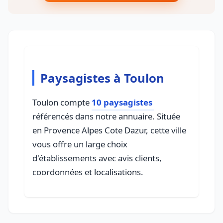
Paysagistes à Toulon
Toulon compte
10 paysagistes
référencés dans notre annuaire. Située
en Provence Alpes Cote Dazur, cette ville
vous offre un large choix
d'établissements avec avis clients,
coordonnées et localisations.