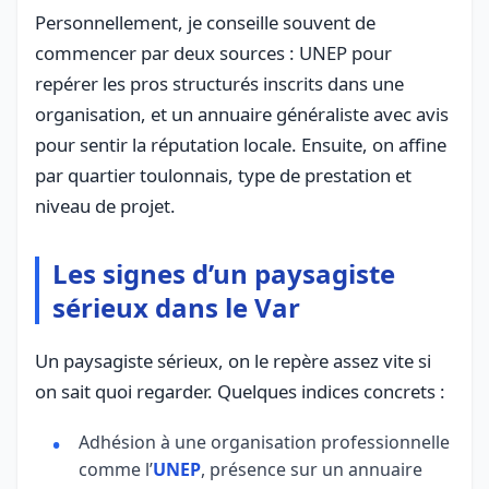
Personnellement, je conseille souvent de
commencer par deux sources : UNEP pour
repérer les pros structurés inscrits dans une
organisation, et un annuaire généraliste avec avis
pour sentir la réputation locale. Ensuite, on affine
par quartier toulonnais, type de prestation et
niveau de projet.
Les signes d’un paysagiste
sérieux dans le Var
Un paysagiste sérieux, on le repère assez vite si
on sait quoi regarder. Quelques indices concrets :
Adhésion à une organisation professionnelle
comme l’
UNEP
, présence sur un annuaire