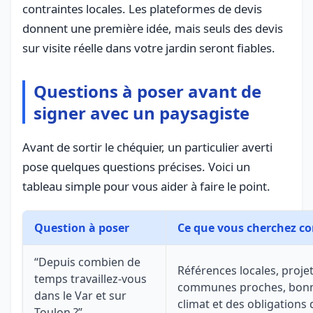
contraintes locales. Les plateformes de devis
donnent une première idée, mais seuls des devis
sur visite réelle dans votre jardin seront fiables.
Questions à poser avant de
signer avec un paysagiste
Avant de sortir le chéquier, un particulier averti
pose quelques questions précises. Voici un
tableau simple pour vous aider à faire le point.
Question à poser
Ce que vous cherchez 
“Depuis combien de
Références locales, projets
temps travaillez-vous
communes proches, bonn
dans le Var et sur
climat et des obligations
Toulon ?”