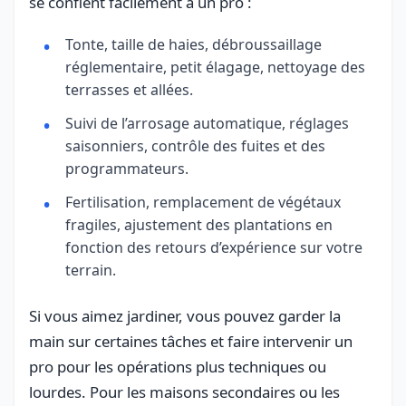
se confient facilement à un pro :
Tonte, taille de haies, débroussaillage
réglementaire, petit élagage, nettoyage des
terrasses et allées.
Suivi de l’arrosage automatique, réglages
saisonniers, contrôle des fuites et des
programmateurs.
Fertilisation, remplacement de végétaux
fragiles, ajustement des plantations en
fonction des retours d’expérience sur votre
terrain.
Si vous aimez jardiner, vous pouvez garder la
main sur certaines tâches et faire intervenir un
pro pour les opérations plus techniques ou
lourdes. Pour les maisons secondaires ou les