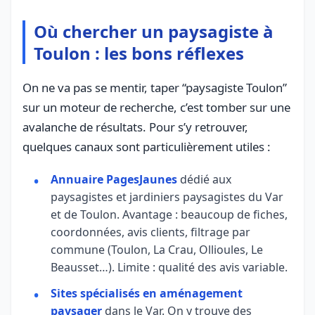
Où chercher un paysagiste à
Toulon : les bons réflexes
On ne va pas se mentir, taper “paysagiste Toulon”
sur un moteur de recherche, c’est tomber sur une
avalanche de résultats. Pour s’y retrouver,
quelques canaux sont particulièrement utiles :
Annuaire PagesJaunes
dédié aux
paysagistes et jardiniers paysagistes du Var
et de Toulon. Avantage : beaucoup de fiches,
coordonnées, avis clients, filtrage par
commune (Toulon, La Crau, Ollioules, Le
Beausset…). Limite : qualité des avis variable.
Sites spécialisés en aménagement
paysager
dans le Var. On y trouve des