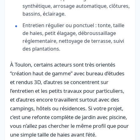
synthétique, arrosage automatique, clôtures,
bassins, éclairage.
Entretien régulier ou ponctuel : tonte, taille
de haies, petit élagage, débroussaillage
réglementaire, nettoyage de terrasse, suivi
des plantations.
À Toulon, certains acteurs sont très orientés
“création haut de gamme” avec bureau d’études
et rendus 3D, d’autres se concentrent sur
l’entretien et les petits travaux pour particuliers,
et d’autres encore travaillent surtout avec des
campings, hôtels ou résidences. Si votre projet,
c’est une refonte complète de jardin avec piscine,
vous n’allez pas chercher le même profil que pour
une simple taille de haies avant l’été.