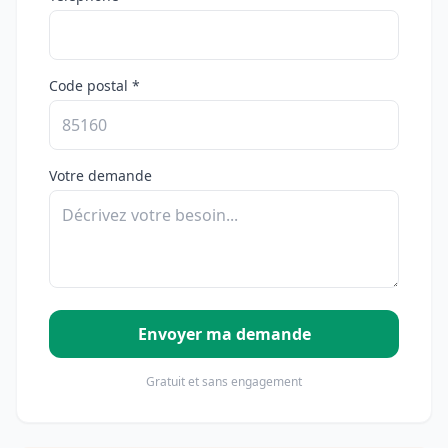
Code postal *
Votre demande
Envoyer ma demande
Gratuit et sans engagement