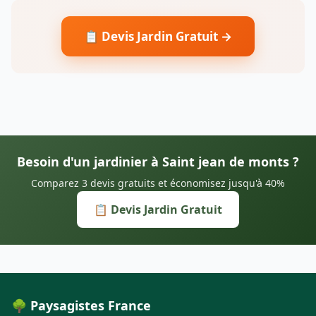
📋 Devis Jardin Gratuit →
Besoin d'un jardinier à Saint jean de monts ?
Comparez 3 devis gratuits et économisez jusqu'à 40%
📋 Devis Jardin Gratuit
🌳 Paysagistes France