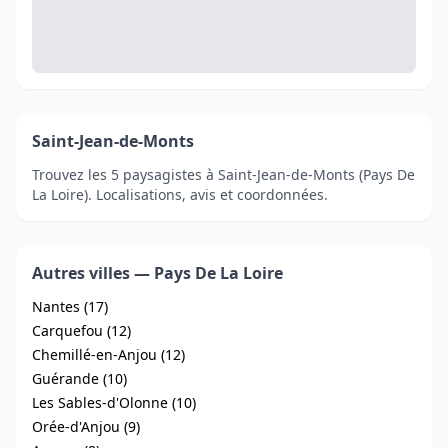
Saint-Jean-de-Monts
Trouvez les 5 paysagistes à Saint-Jean-de-Monts (Pays De
La Loire). Localisations, avis et coordonnées.
Autres villes — Pays De La Loire
Nantes (17)
Carquefou (12)
Chemillé-en-Anjou (12)
Guérande (10)
Les Sables-d'Olonne (10)
Orée-d'Anjou (9)