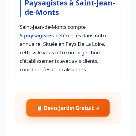
Paysagistes à Saint-Jean-
de-Monts
Saint-Jean-de-Monts compte
5 paysagistes
référencés dans notre
annuaire. Située en Pays De La Loire,
cette ville vous offre un large choix
d'établissements avec avis clients,
coordonnées et localisations.
📋 Devis Jardin Gratuit →