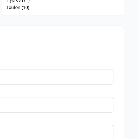
Toulon (10)