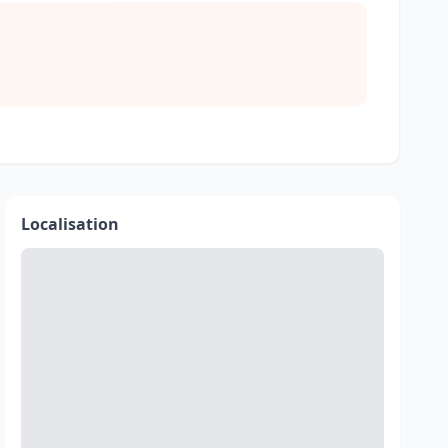
Localisation