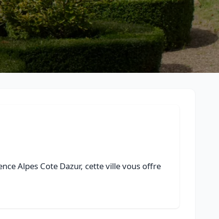
ce Alpes Cote Dazur, cette ville vous offre