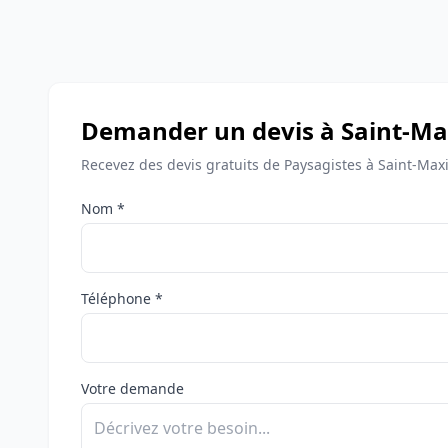
Demander un devis à Saint-Ma
Recevez des devis gratuits de Paysagistes à Saint-Ma
Nom *
Téléphone *
Votre demande