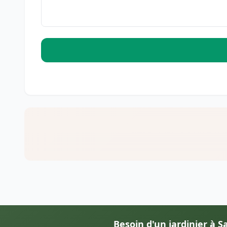
Besoin d'un jardinier à 