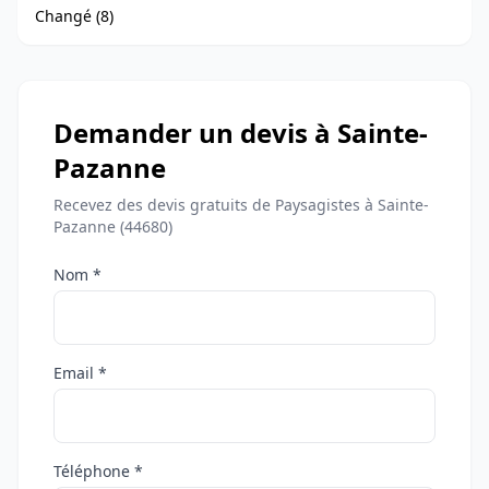
Changé (8)
Demander un devis à Sainte-
Pazanne
Recevez des devis gratuits de Paysagistes à Sainte-
Pazanne (44680)
Nom *
Email *
Téléphone *