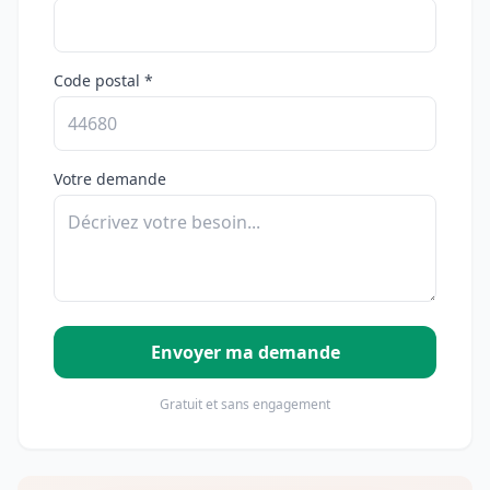
Code postal *
Votre demande
Envoyer ma demande
Gratuit et sans engagement