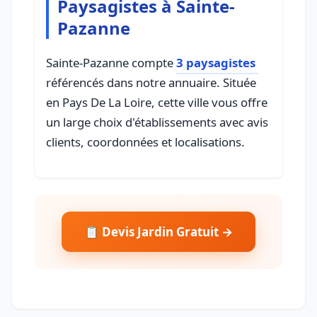
Paysagistes à Sainte-
Pazanne
Sainte-Pazanne compte
3 paysagistes
référencés dans notre annuaire. Située
en Pays De La Loire, cette ville vous offre
un large choix d'établissements avec avis
clients, coordonnées et localisations.
📋 Devis Jardin Gratuit →