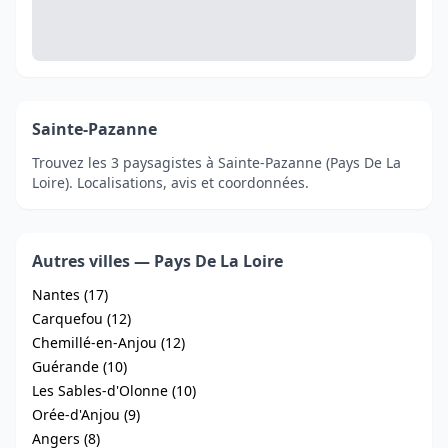
Sainte-Pazanne
Trouvez les 3 paysagistes à Sainte-Pazanne (Pays De La
Loire). Localisations, avis et coordonnées.
Autres villes — Pays De La Loire
Nantes (17)
Carquefou (12)
Chemillé-en-Anjou (12)
Guérande (10)
Les Sables-d'Olonne (10)
Orée-d'Anjou (9)
Angers (8)